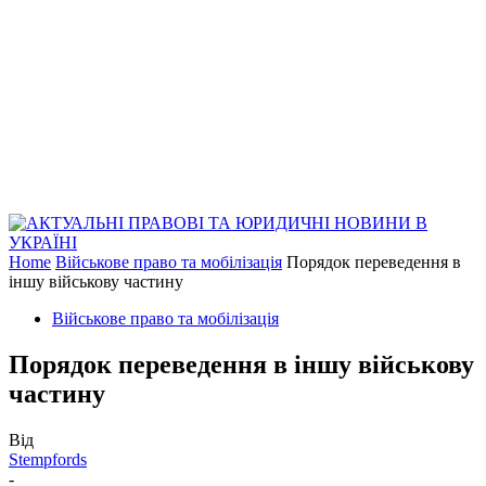
Home
Військове право та мобілізація
Порядок переведення в
іншу військову частину
Військове право та мобілізація
Порядок переведення в іншу військову
частину
Від
Stempfords
-