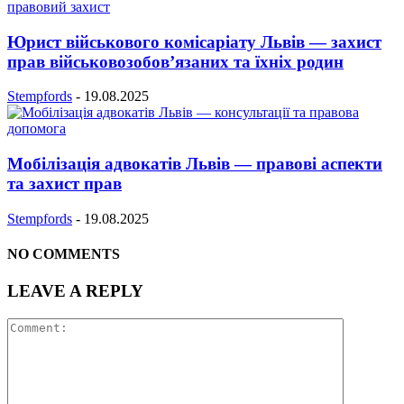
Юрист військового комісаріату Львів — захист
прав військовозобов’язаних та їхніх родин
Stempfords
-
19.08.2025
Мобілізація адвокатів Львів — правові аспекти
та захист прав
Stempfords
-
19.08.2025
NO COMMENTS
LEAVE A REPLY