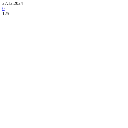
27.12.2024
0
125