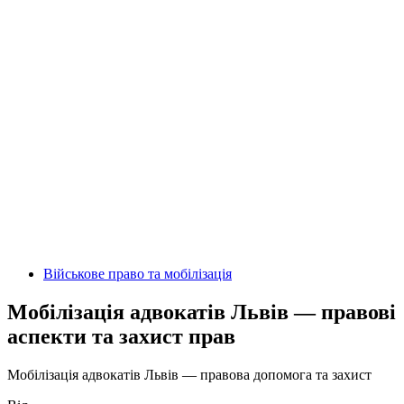
Військове право та мобілізація
Мобілізація адвокатів Львів — правові
аспекти та захист прав
Мобілізація адвокатів Львів — правова допомога та захист