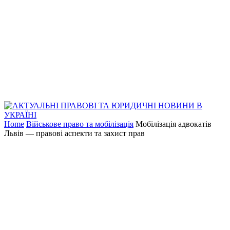
Home
Військове право та мобілізація
Мобілізація адвокатів
Львів — правові аспекти та захист прав