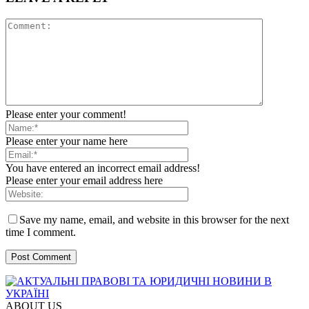
Please enter your comment!
Please enter your name here
You have entered an incorrect email address!
Please enter your email address here
Save my name, email, and website in this browser for the next
time I comment.
ABOUT US