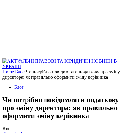
Home
Блог
Чи потрібно повідомляти податкову про зміну
директора: як правильно оформити зміну керівника
Блог
Чи потрібно повідомляти податкову
про зміну директора: як правильно
оформити зміну керівника
Від