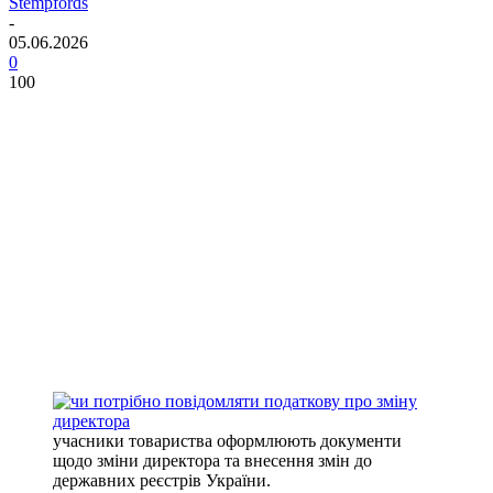
Stempfords
-
05.06.2026
0
100
учасники товариства оформлюють документи
щодо зміни директора та внесення змін до
державних реєстрів України.