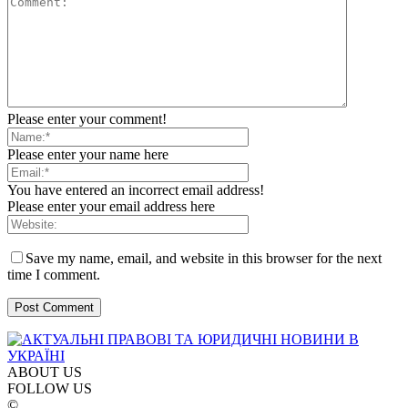
Please enter your comment!
Please enter your name here
You have entered an incorrect email address!
Please enter your email address here
Save my name, email, and website in this browser for the next
time I comment.
ABOUT US
FOLLOW US
©