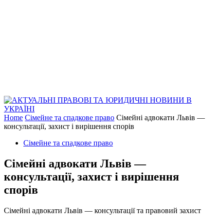
Home
Сімейне та спадкове право
Сімейні адвокати Львів —
консультації, захист і вирішення спорів
Сімейне та спадкове право
Сімейні адвокати Львів —
консультації, захист і вирішення
спорів
Сімейні адвокати Львів — консультації та правовий захист