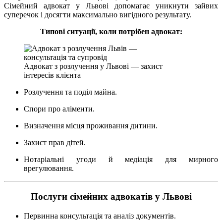
Сімейний адвокат у Львові допомагає уникнути зайвих
суперечок і досягти максимально вигідного результату.
Типові ситуації, коли потрібен адвокат:
Адвокат з розлучення у Львові — захист
інтересів клієнта
Розлучення та поділ майна.
Спори про аліменти.
Визначення місця проживання дитини.
Захист прав дітей.
Нотаріальні угоди й медіація для мирного
врегулювання.
Послуги сімейних адвокатів у Львові
Первинна консультація та аналіз документів.