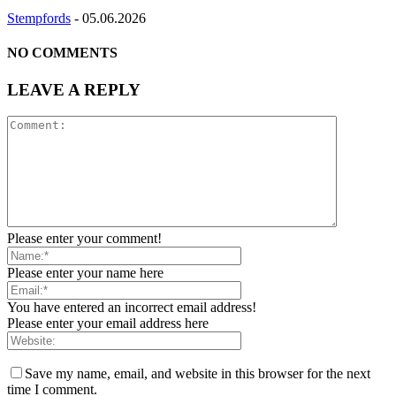
Stempfords
-
05.06.2026
NO COMMENTS
LEAVE A REPLY
Please enter your comment!
Please enter your name here
You have entered an incorrect email address!
Please enter your email address here
Save my name, email, and website in this browser for the next
time I comment.