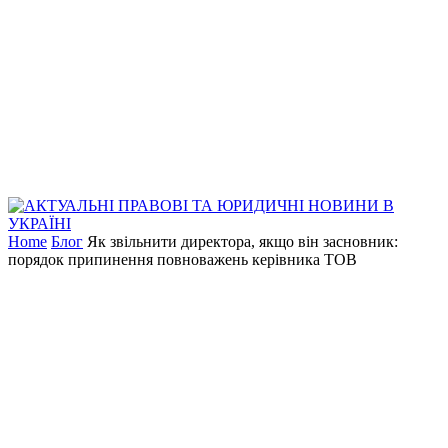
Home
Блог
Як звільнити директора, якщо він засновник:
порядок припинення повноважень керівника ТОВ