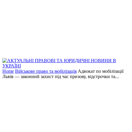
Home
Військове право та мобілізація
Адвокат по мобілізації
Львів — законний захист під час призову, відстрочки та...