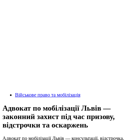
Військове право та мобілізація
Адвокат по мобілізації Львів —
законний захист під час призову,
відстрочки та оскаржень
Адвокат по мобілізації Львів — консультації, відстрочка,