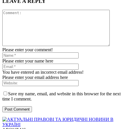
LEAVE A REPLY
Please enter your comment!
Please enter your name here
You have entered an incorrect email address!
Please enter your email address here
Save my name, email, and website in this browser for the next
time I comment.