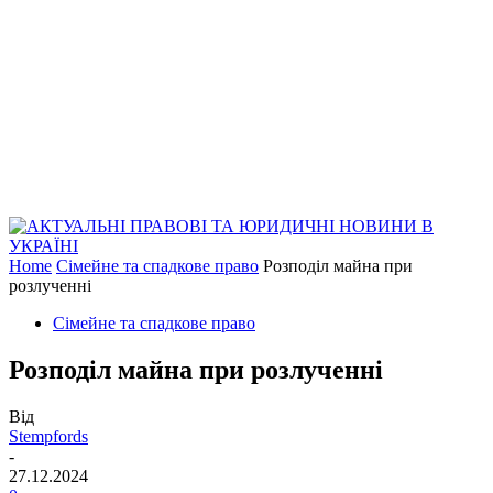
Home
Сімейне та спадкове право
Розподіл майна при
розлученні
Сімейне та спадкове право
Розподіл майна при розлученні
Від
Stempfords
-
27.12.2024