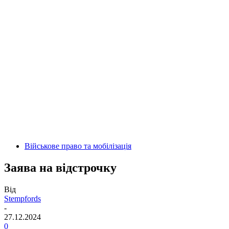
Військове право та мобілізація
Заява на відстрочку
Від
Stempfords
-
27.12.2024
0