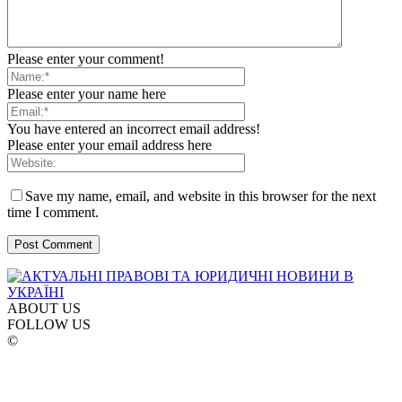
Please enter your comment!
Please enter your name here
You have entered an incorrect email address!
Please enter your email address here
Save my name, email, and website in this browser for the next
time I comment.
ABOUT US
FOLLOW US
©