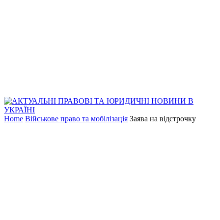
Home
Військове право та мобілізація
Заява на відстрочку