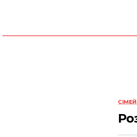
СІМЕЙ
Ро