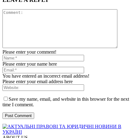
Please enter your comment!
Please enter your name here
You have entered an incorrect email address!
Please enter your email address here
Save my name, email, and website in this browser for the next
time I comment.
ABOUT US