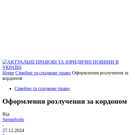
Home
Сімейне та спадкове право
Оформлення розлучення за
кордоном
Сімейне та спадкове право
Оформлення розлучення за кордоном
Від
Stempfords
-
27.12.2024