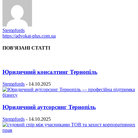
Stempfords
https://advokat-plus.com.ua
ПОВ’ЯЗАНІ СТАТТІ
Юридичний консалтинг Тернопіль
Stempfords
-
14.10.2025
Юридичний аутсорсинг Тернопіль
Stempfords
-
14.10.2025