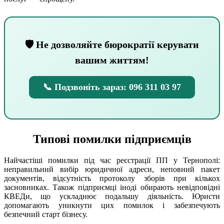
🛡 Не дозволяйте бюрократії керувати
вашим життям!
📞 Подзвоніть зараз: 096 311 03 97
Типові помилки підприємців
Найчастіші помилки під час реєстрації ПП у Тернополі:
неправильний вибір юридичної адреси, неповний пакет
документів, відсутність протоколу зборів при кількох
засновниках. Також підприємці іноді обирають невідповідні
КВЕДи, що ускладнює подальшу діяльність. Юристи
допомагають уникнути цих помилок і забезпечують
безпечний старт бізнесу.