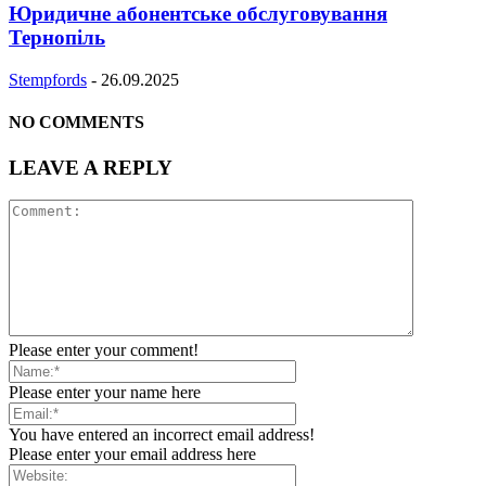
Юридичне абонентське обслуговування
Тернопіль
Stempfords
-
26.09.2025
NO COMMENTS
LEAVE A REPLY
Please enter your comment!
Please enter your name here
You have entered an incorrect email address!
Please enter your email address here