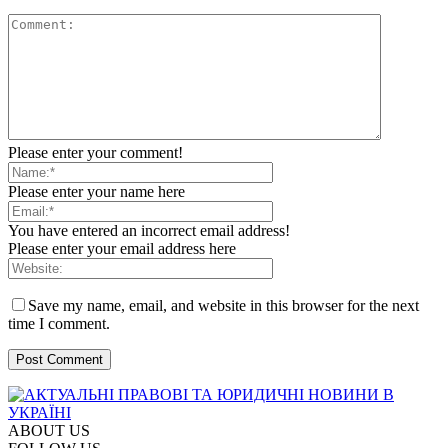
Please enter your comment!
Please enter your name here
You have entered an incorrect email address!
Please enter your email address here
Save my name, email, and website in this browser for the next
time I comment.
ABOUT US