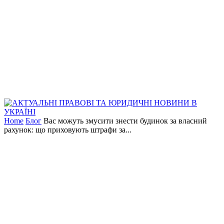
Home
Блог
Вас можуть змусити знести будинок за власний
рахунок: що приховують штрафи за...