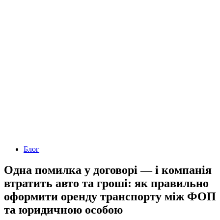
Блог
Одна помилка у договорі — і компанія
втратить авто та гроші: як правильно
оформити оренду транспорту між ФОП
та юридичною особою