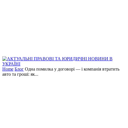
Home
Блог
Одна помилка у договорі — і компанія втратить
авто та гроші: як...