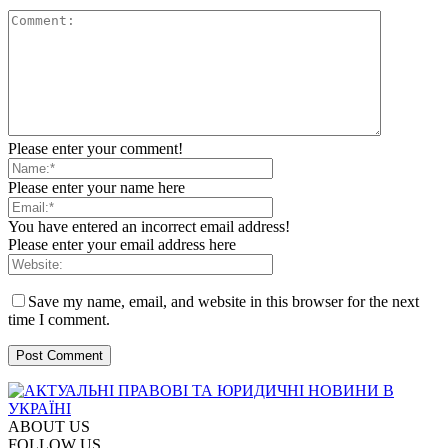
Please enter your comment!
Please enter your name here
You have entered an incorrect email address!
Please enter your email address here
Save my name, email, and website in this browser for the next
time I comment.
ABOUT US
FOLLOW US