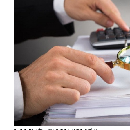
юрист перевіряє документи на автомобіль