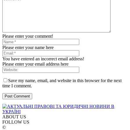
Please enter your comment!
Please enter your name here
You have entered an incorrect email address!
Please enter your email address here
Save my name, email, and website in this browser for the next
time I comment.
ABOUT US
FOLLOW US
©