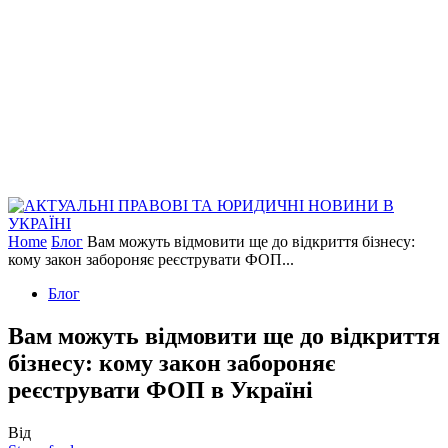
Home
Блог
Вам можуть відмовити ще до відкриття бізнесу:
кому закон забороняє реєструвати ФОП...
Блог
Вам можуть відмовити ще до відкриття
бізнесу: кому закон забороняє
реєструвати ФОП в Україні
Від