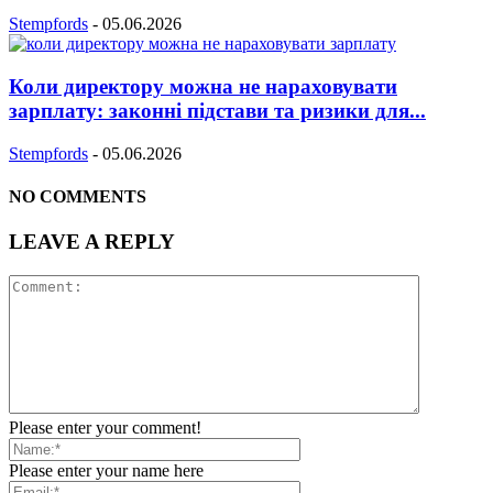
Stempfords
-
05.06.2026
Коли директору можна не нараховувати
зарплату: законні підстави та ризики для...
Stempfords
-
05.06.2026
NO COMMENTS
LEAVE A REPLY
Please enter your comment!
Please enter your name here