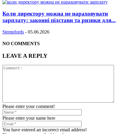
Коли директору можна не нараховувати
зарплату: законні підстави та ризики для...
Stempfords
-
05.06.2026
NO COMMENTS
LEAVE A REPLY
Please enter your comment!
Please enter your name here
You have entered an incorrect email address!