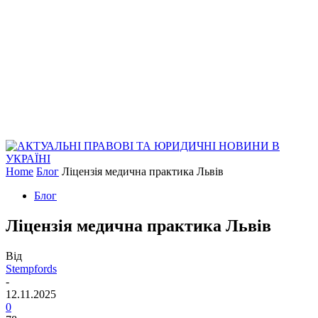
Home
Блог
Ліцензія медична практика Львів
Блог
Ліцензія медична практика Львів
Від
Stempfords
-
12.11.2025
0