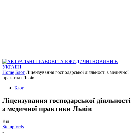
Home
Блог
Ліцензування господарської діяльності з медичної
практики Львів
Блог
Ліцензування господарської діяльності
з медичної практики Львів
Від
Stempfords
-