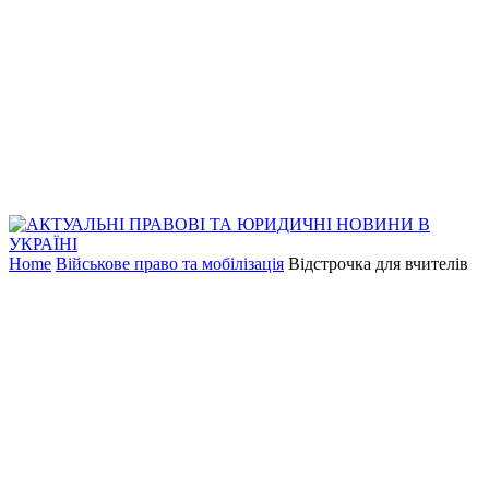
Home
Військове право та мобілізація
Відстрочка для вчителів