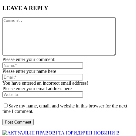
LEAVE A REPLY
Please enter your comment!
Please enter your name here
You have entered an incorrect email address!
Please enter your email address here
Save my name, email, and website in this browser for the next
time I comment.