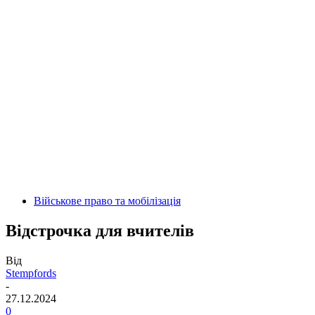
Військове право та мобілізація
Відстрочка для вчителів
Від
Stempfords
-
27.12.2024
0