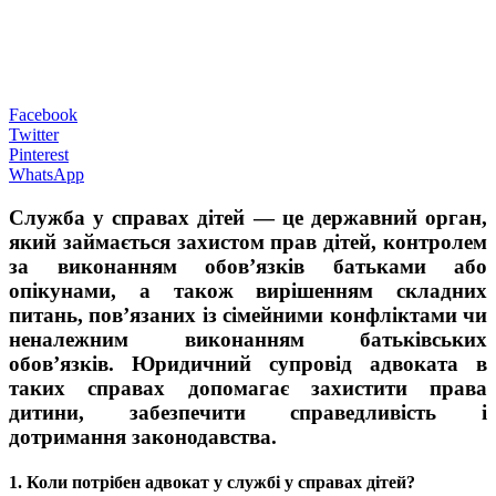
Facebook
Twitter
Pinterest
WhatsApp
Служба у справах дітей — це державний орган,
який займається захистом прав дітей, контролем
за виконанням обов’язків батьками або
опікунами, а також вирішенням складних
питань, пов’язаних із сімейними конфліктами чи
неналежним виконанням батьківських
обов’язків. Юридичний супровід адвоката в
таких справах допомагає захистити права
дитини, забезпечити справедливість і
дотримання законодавства.
1. Коли потрібен адвокат у службі у справах дітей?