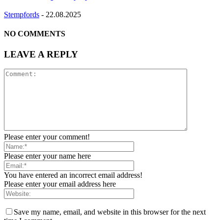
Stempfords
-
22.08.2025
NO COMMENTS
LEAVE A REPLY
Please enter your comment!
Please enter your name here
You have entered an incorrect email address!
Please enter your email address here
Save my name, email, and website in this browser for the next