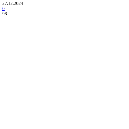
27.12.2024
0
98