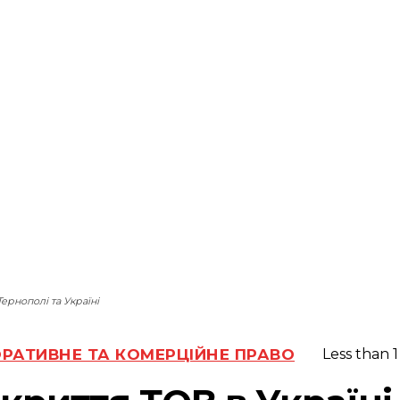
ернополі та Україні
РАТИВНЕ ТА КОМЕРЦІЙНЕ ПРАВО
Less than 1