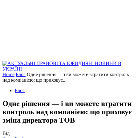
Home
Блог
Одне рішення — і ви можете втратити контроль
над компанією: що приховує...
Блог
Одне рішення — і ви можете втратити
контроль над компанією: що приховує
зміна директора ТОВ
Від