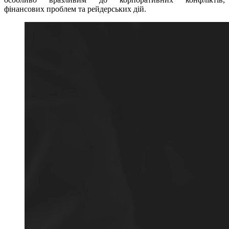
фінансових проблем та рейдерських дій.