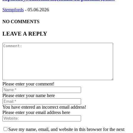
Stempfords
-
05.06.2026
NO COMMENTS
LEAVE A REPLY
Please enter your comment!
Please enter your name here
You have entered an incorrect email address!
Please enter your email address here
Save my name, email, and website in this browser for the next