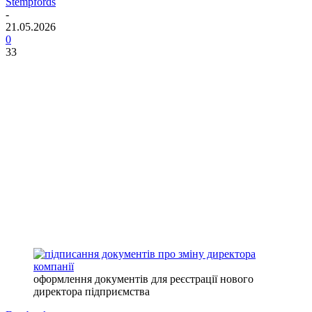
Stempfords
-
21.05.2026
0
33
оформлення документів для реєстрації нового
директора підприємства