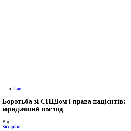
Блог
Боротьба зі СНІДом і права пацієнтів:
юридичний погляд
Від
Stempfords