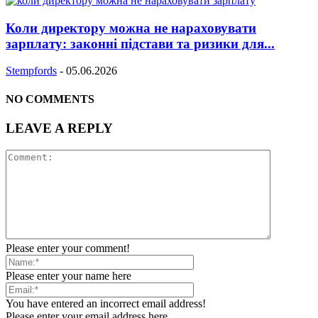
Коли директору можна не нараховувати
зарплату: законні підстави та ризики для...
Stempfords
-
05.06.2026
NO COMMENTS
LEAVE A REPLY
Please enter your comment!
Please enter your name here
You have entered an incorrect email address!
Please enter your email address here