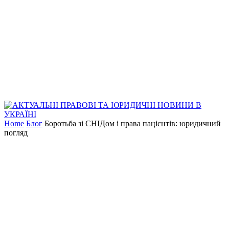
Home
Блог
Боротьба зі СНІДом і права пацієнтів: юридичний
погляд