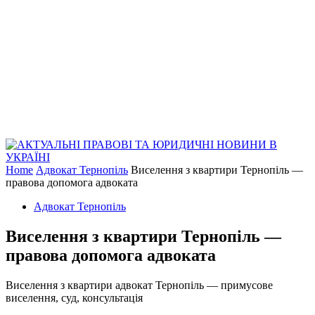
Home
Адвокат Тернопіль
Виселення з квартири Тернопіль —
правова допомога адвоката
Адвокат Тернопіль
Виселення з квартири Тернопіль —
правова допомога адвоката
Виселення з квартири адвокат Тернопіль — примусове
виселення, суд, консультація