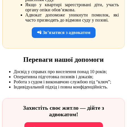
Якщо у квартирі зареєстровані діти, участь
органу опіки обов’язкова.
Адвокат допоможе уникнути помилок, які
часто призводять до відмови суду у позові.
📲 Зв’язатися з адвокатом
Переваги нашої допомоги
Досвід у справах про виселення понад 10 років;
Оперативна підготовка позовів і доказів;
Робота з судом і виконавчою службою під “ключ”;
Індивідуальний підхід і повна конфіденційність.
Захистіть своє житло — дійте з
адвокатом!