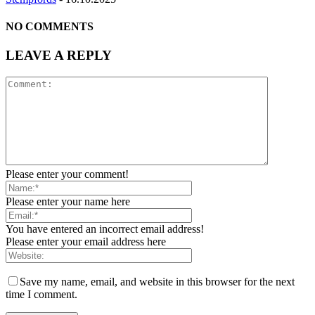
NO COMMENTS
LEAVE A REPLY
Please enter your comment!
Please enter your name here
You have entered an incorrect email address!
Please enter your email address here
Save my name, email, and website in this browser for the next
time I comment.