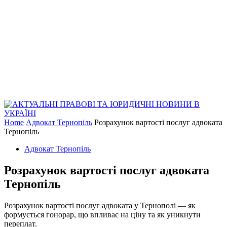
Home
Адвокат Тернопіль
Розрахунок вартості послуг адвоката
Тернопіль
Адвокат Тернопіль
Розрахунок вартості послуг адвоката
Тернопіль
Розрахунок вартості послуг адвоката у Тернополі — як
формується гонорар, що впливає на ціну та як уникнути
переплат.