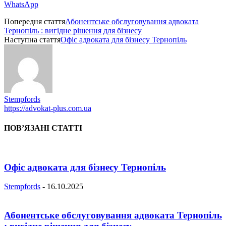
WhatsApp
Попередня стаття
Абонентське обслуговування адвоката
Тернопіль : вигідне рішення для бізнесу
Наступна стаття
Офіс адвоката для бізнесу Тернопіль
Stempfords
https://advokat-plus.com.ua
ПОВ’ЯЗАНІ СТАТТІ
Офіс адвоката для бізнесу Тернопіль
Stempfords
-
16.10.2025
Абонентське обслуговування адвоката Тернопіль