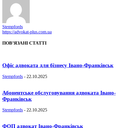
Stempfords
https://advokat-plus.com.ua
ПОВ’ЯЗАНІ СТАТТІ
Офіс адвоката для бізнесу Івано-Франківськ
Stempfords
-
22.10.2025
Абонентське обслуговування адвоката Івано-
Франківськ
Stempfords
-
22.10.2025
ФОП адвокат Івано-Франківськ