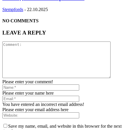
Stempfords
-
22.10.2025
NO COMMENTS
LEAVE A REPLY
Please enter your comment!
Please enter your name here
You have entered an incorrect email address!
Please enter your email address here
Save my name, email, and website in this browser for the next