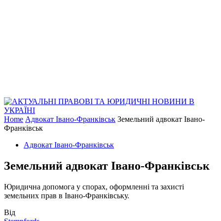
Home
Адвокат Івано-Франківськ
Земельний адвокат Івано-
Франківськ
Адвокат Івано-Франківськ
Земельний адвокат Івано-Франківськ
Юридична допомога у спорах, оформленні та захисті
земельних прав в Івано-Франківську.
Від