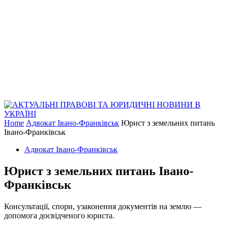
Home
Адвокат Івано-Франківськ
Юрист з земельних питань
Івано-Франківськ
Адвокат Івано-Франківськ
Юрист з земельних питань Івано-
Франківськ
Консультації, спори, узаконення документів на землю —
допомога досвідченого юриста.