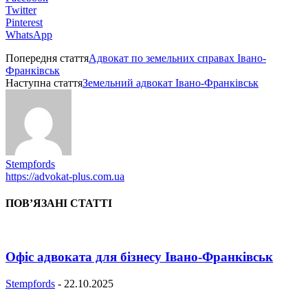
Twitter
Pinterest
WhatsApp
Попередня стаття
Адвокат по земельних справах Івано-
Франківськ
Наступна стаття
Земельний адвокат Івано-Франківськ
Stempfords
https://advokat-plus.com.ua
ПОВ’ЯЗАНІ СТАТТІ
Офіс адвоката для бізнесу Івано-Франківськ
Stempfords
-
22.10.2025