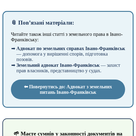
📎 Пов’язані матеріали:
Читайте також інші статті з земельного права в Івано-
Франківську:
Адвокат по земельних справах Івано-Франківськ
— допомога у вирішенні спорів, підготовка
позовів.
Земельний адвокат Івано-Франківськ
— захист
прав власників, представництво у судах.
⬅ Повернутись до: Адвокат з земельних
питань Івано-Франківськ
🌱 Маєте сумнів у законності документів на