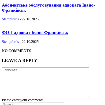
Абонентське обслуговування адвоката Івано-
Франківськ
Stempfords
-
22.10.2025
ФОП адвокат Івано-Франківськ
Stempfords
-
22.10.2025
NO COMMENTS
LEAVE A REPLY
Please enter your comment!