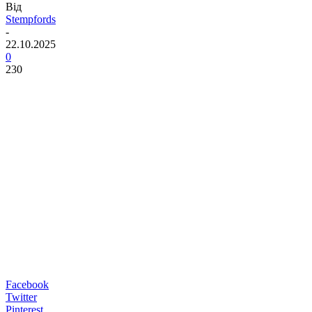
Від
Stempfords
-
22.10.2025
0
230
Facebook
Twitter
Pinterest