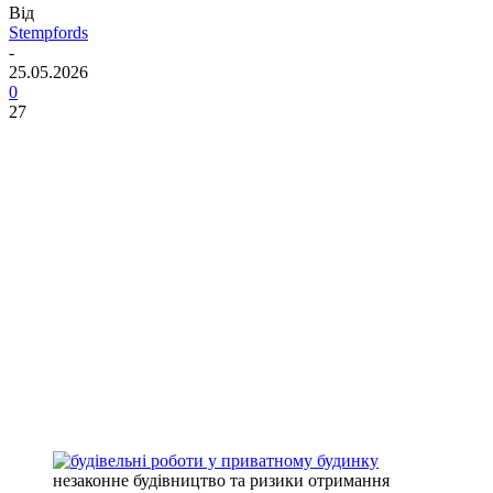
Від
Stempfords
-
25.05.2026
0
27
незаконне будівництво та ризики отримання