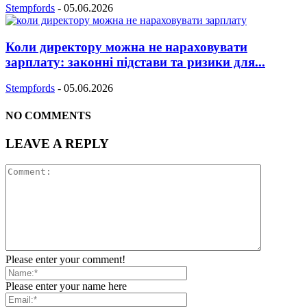
Stempfords
-
05.06.2026
Коли директору можна не нараховувати
зарплату: законні підстави та ризики для...
Stempfords
-
05.06.2026
NO COMMENTS
LEAVE A REPLY
Please enter your comment!
Please enter your name here