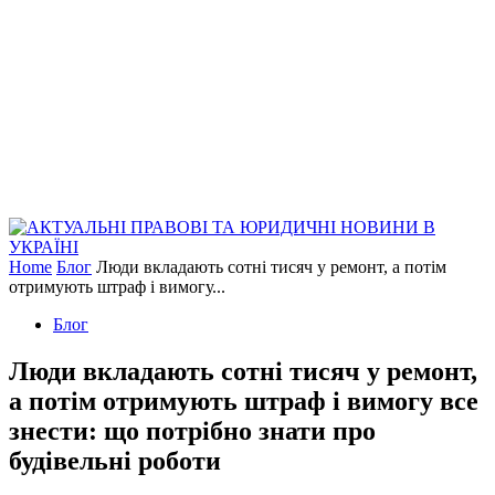
Home
Блог
Люди вкладають сотні тисяч у ремонт, а потім
отримують штраф і вимогу...
Блог
Люди вкладають сотні тисяч у ремонт,
а потім отримують штраф і вимогу все
знести: що потрібно знати про
будівельні роботи