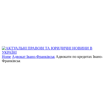
Home
Адвокат Івано-Франківськ
Адвокати по кредитах Івано-
Франківськ