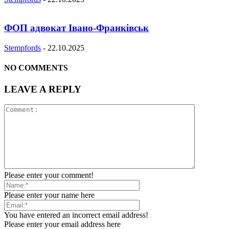
ФОП адвокат Івано-Франківськ
Stempfords
-
22.10.2025
NO COMMENTS
LEAVE A REPLY
Please enter your comment!
Please enter your name here
You have entered an incorrect email address!
Please enter your email address here