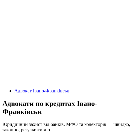
Адвокат Івано-Франківськ
Адвокати по кредитах Івано-
Франківськ
Юридичний захист від банків, МФО та колекторів — швидко,
законно, результативно.