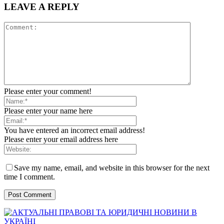
LEAVE A REPLY
Please enter your comment!
Please enter your name here
You have entered an incorrect email address!
Please enter your email address here
Save my name, email, and website in this browser for the next
time I comment.