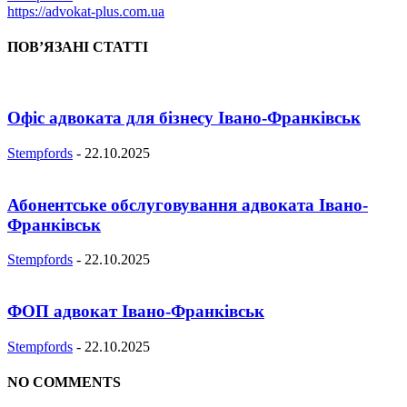
https://advokat-plus.com.ua
ПОВ’ЯЗАНІ СТАТТІ
Офіс адвоката для бізнесу Івано-Франківськ
Stempfords
-
22.10.2025
Абонентське обслуговування адвоката Івано-
Франківськ
Stempfords
-
22.10.2025
ФОП адвокат Івано-Франківськ
Stempfords
-
22.10.2025
NO COMMENTS