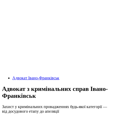
Адвокат Івано-Франківськ
Адвокат з кримінальних справ Івано-
Франківськ
Захист у кримінальних провадженнях будь-якої категорії —
від досудового етапу до апеляції