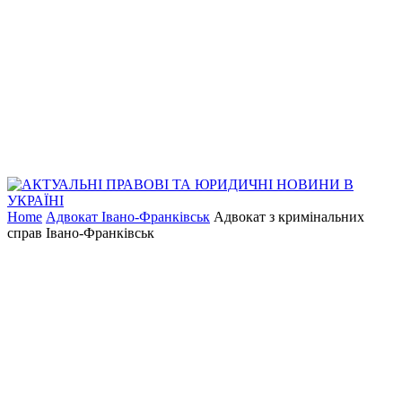
Home
Адвокат Івано-Франківськ
Адвокат з кримінальних
справ Івано-Франківськ