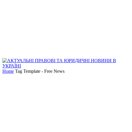
Home
Tag Template - Free News