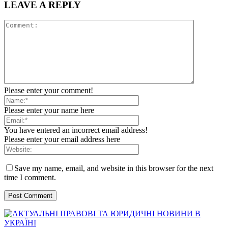
LEAVE A REPLY
Please enter your comment!
Please enter your name here
You have entered an incorrect email address!
Please enter your email address here
Save my name, email, and website in this browser for the next
time I comment.