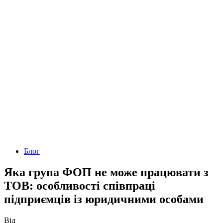
Блог
Яка група ФОП не може працювати з
ТОВ: особливості співпраці
підприємців із юридичними особами
Від