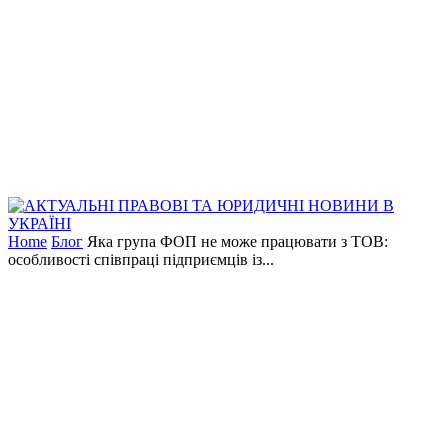
Home
Блог
Яка група ФОП не може працювати з ТОВ:
особливості співпраці підприємців із...