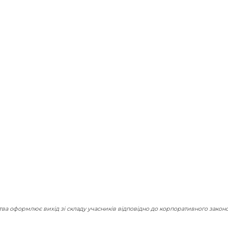
ва оформлює вихід зі складу учасників відповідно до корпоративного законо