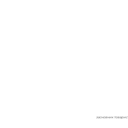
засновник товарист