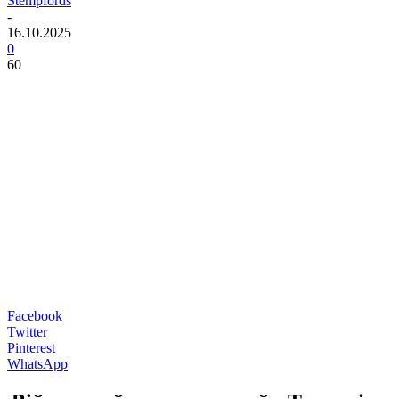
Stempfords
-
16.10.2025
0
60
Facebook
Twitter
Pinterest
WhatsApp