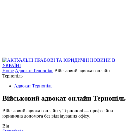
Home
Адвокат Тернопіль
Військовий адвокат онлайн
Тернопіль
Адвокат Тернопіль
Військовий адвокат онлайн Тернопіль
Військовий адвокат онлайн у Тернополі — професійна
юридична допомога без відвідування офісу.
Від