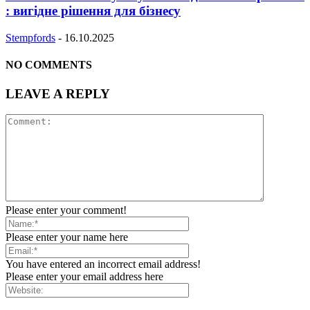
: вигідне рішення для бізнесу
Stempfords
-
16.10.2025
NO COMMENTS
LEAVE A REPLY
Please enter your comment!
Please enter your name here
You have entered an incorrect email address!
Please enter your email address here