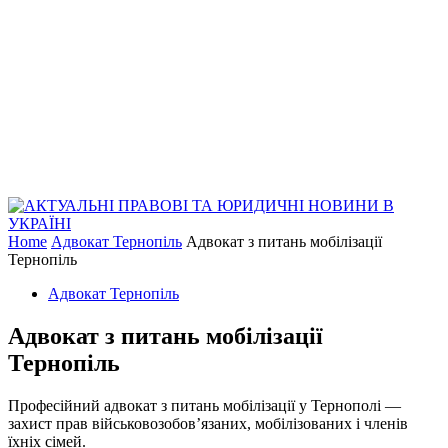
Home
Адвокат Тернопіль
Адвокат з питань мобілізації
Тернопіль
Адвокат Тернопіль
Адвокат з питань мобілізації
Тернопіль
Професійний адвокат з питань мобілізації у Тернополі —
захист прав військовозобов’язаних, мобілізованих і членів
їхніх сімей.