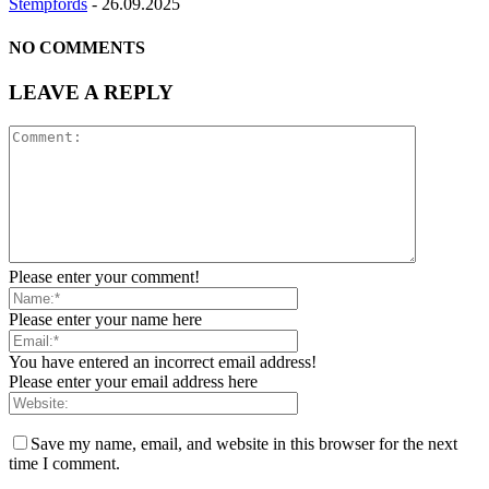
Stempfords
-
26.09.2025
NO COMMENTS
LEAVE A REPLY
Please enter your comment!
Please enter your name here
You have entered an incorrect email address!
Please enter your email address here
Save my name, email, and website in this browser for the next
time I comment.