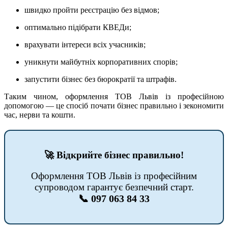
швидко пройти реєстрацію без відмов;
оптимально підібрати КВЕДи;
врахувати інтереси всіх учасників;
уникнути майбутніх корпоративних спорів;
запустити бізнес без бюрократії та штрафів.
Таким чином, оформлення ТОВ Львів із професійною
допомогою — це спосіб почати бізнес правильно і зекономити
час, нерви та кошти.
🚀 Відкрийте бізнес правильно!
Оформлення ТОВ Львів із професійним
супроводом гарантує безпечний старт.
📞 097 063 84 33