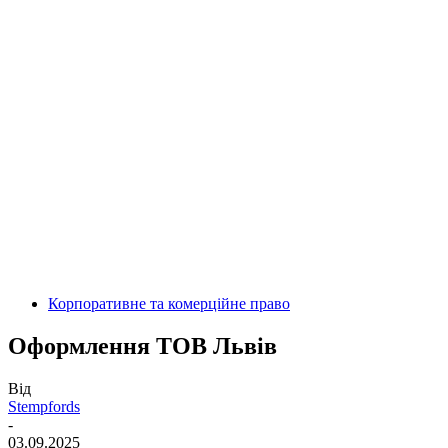
Корпоративне та комерційне право
Оформлення ТОВ Львів
Від
Stempfords
-
03.09.2025