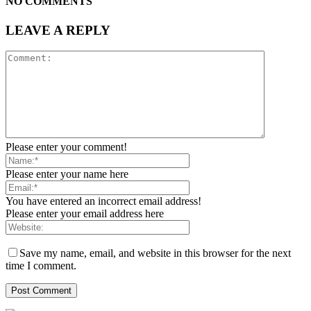
NO COMMENTS
LEAVE A REPLY
Please enter your comment!
Please enter your name here
You have entered an incorrect email address!
Please enter your email address here
Save my name, email, and website in this browser for the next
time I comment.