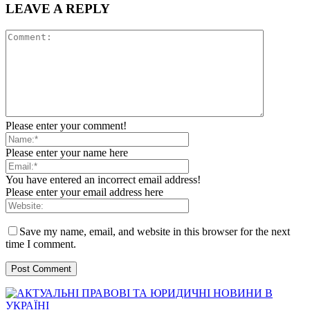
LEAVE A REPLY
Please enter your comment!
Please enter your name here
You have entered an incorrect email address!
Please enter your email address here
Save my name, email, and website in this browser for the next
time I comment.