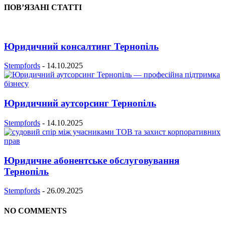
ПОВ’ЯЗАНІ СТАТТІ
Юридичний консалтинг Тернопіль
Stempfords
-
14.10.2025
Юридичний аутсорсинг Тернопіль
Stempfords
-
14.10.2025
Юридичне абонентське обслуговування
Тернопіль
Stempfords
-
26.09.2025
NO COMMENTS