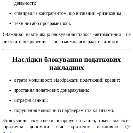
діяльності;
співпраця з контрагентом, що визнаний «ризиковим»;
технічні або програмні збої.
❗ Важливо: навіть якщо блокування сталося «автоматично», це
не остаточне рішення — його можна оскаржити та зняти.
Наслідки блокування податкових
накладних
втрата можливості відображати податковий кредит;
зростання податкових донарахувань;
штрафні санкції;
порушення відносин із партнерами та клієнтами.
Затягування часу тільки погіршує ситуацію, тому своєчасна
юридична допомога стає критично важливою.👉