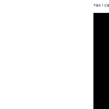
так і 