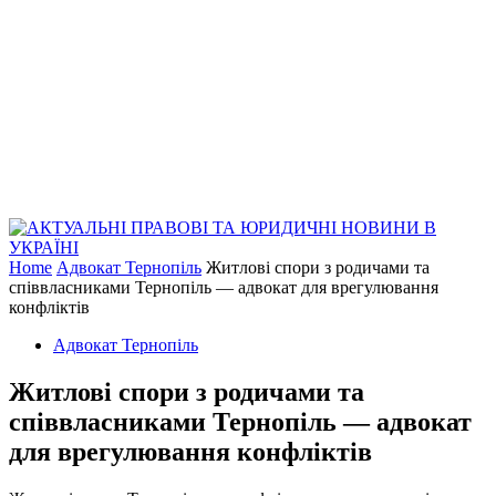
Home
Адвокат Тернопіль
Житлові спори з родичами та
співвласниками Тернопіль — адвокат для врегулювання
конфліктів
Адвокат Тернопіль
Житлові спори з родичами та
співвласниками Тернопіль — адвокат
для врегулювання конфліктів