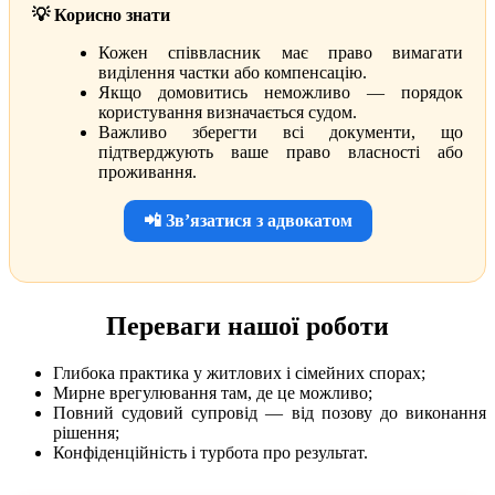
💡 Корисно знати
Кожен співвласник має право вимагати
виділення частки або компенсацію.
Якщо домовитись неможливо — порядок
користування визначається судом.
Важливо зберегти всі документи, що
підтверджують ваше право власності або
проживання.
📲 Зв’язатися з адвокатом
Переваги нашої роботи
Глибока практика у житлових і сімейних спорах;
Мирне врегулювання там, де це можливо;
Повний судовий супровід — від позову до виконання
рішення;
Конфіденційність і турбота про результат.