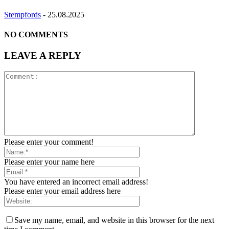
Stempfords
-
25.08.2025
NO COMMENTS
LEAVE A REPLY
Please enter your comment!
Please enter your name here
You have entered an incorrect email address!
Please enter your email address here
Save my name, email, and website in this browser for the next