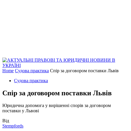
Home
Судова практика
Спір за договором поставки Львів
Судова практика
Спір за договором поставки Львів
Юридична допомога у вирішенні спорів за договором
поставки у Львові
Від
Stempfords