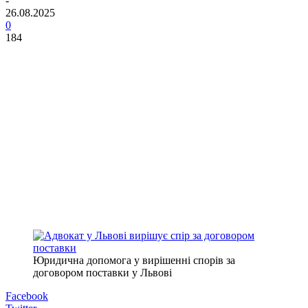
-
26.08.2025
0
184
Юридична допомога у вирішенні спорів за
договором поставки у Львові
Facebook