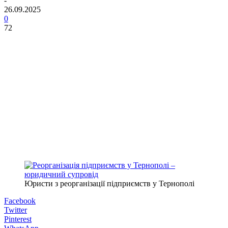
-
26.09.2025
0
72
Юристи з реорганізації підприємств у Тернополі
Facebook
Twitter
Pinterest