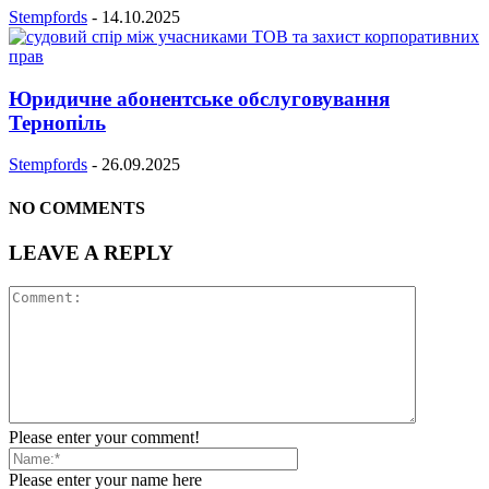
Stempfords
-
14.10.2025
Юридичне абонентське обслуговування
Тернопіль
Stempfords
-
26.09.2025
NO COMMENTS
LEAVE A REPLY
Please enter your comment!
Please enter your name here