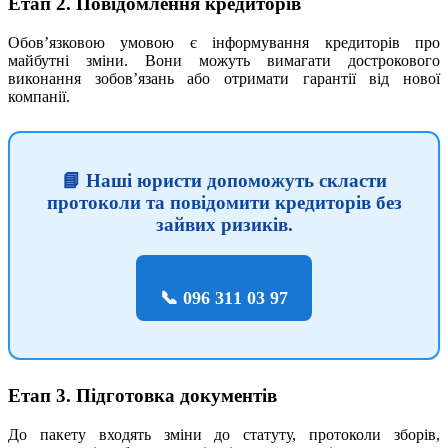
Етап 2. Повідомлення кредиторів
Обов’язковою умовою є інформування кредиторів про
майбутні зміни. Вони можуть вимагати дострокового
виконання зобов’язань або отримати гарантії від нової
компанії.
📘 Наші юристи допоможуть скласти
протоколи та повідомити кредиторів без
зайвих ризиків.
📞 096 311 03 97
Етап 3. Підготовка документів
До пакету входять зміни до статуту, протоколи зборів,