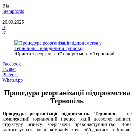
Від
Stempfords
-
26.09.2025
0
81
Юристи з реорганізації підприємств у Тернополі
Facebook
Twitter
Pinterest
WhatsApp
Процедура реорганізації підприємства
Тернопіль
Процедура реорганізації підприємства Тернопіль
– це
комплексний юридичний процес, який дозволяє змінити
структуру бізнесу, зберігаючи правонаступництво. Вона
застосовується, коли компанія хоче об’єднатися з іншою,