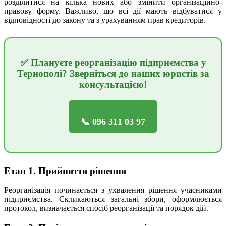
розділитися на кілька нових або змінити організаційно-
правову форму. Важливо, що всі дії мають відбуватися у
відповідності до закону та з урахуванням прав кредиторів.
✅ Плануєте реорганізацію підприємства у
Тернополі? Зверніться до наших юристів за
консультацією!
📞 096 311 03 97
Етап 1. Прийняття рішення
Реорганізація починається з ухвалення рішення учасниками
підприємства. Скликаються загальні збори, оформлюється
протокол, визначається спосіб реорганізації та порядок дій.