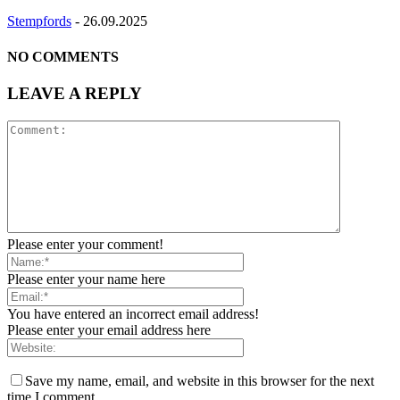
Stempfords
-
26.09.2025
NO COMMENTS
LEAVE A REPLY
Please enter your comment!
Please enter your name here
You have entered an incorrect email address!
Please enter your email address here
Save my name, email, and website in this browser for the next
time I comment.