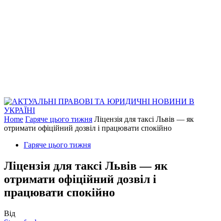
Home
Гаряче цього тижня
Ліцензія для таксі Львів — як
отримати офіційний дозвіл і працювати спокійно
Гаряче цього тижня
Ліцензія для таксі Львів — як
отримати офіційний дозвіл і
працювати спокійно
Від