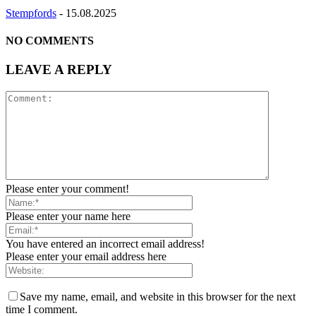
Stempfords
-
15.08.2025
NO COMMENTS
LEAVE A REPLY
Please enter your comment!
Please enter your name here
You have entered an incorrect email address!
Please enter your email address here
Save my name, email, and website in this browser for the next
time I comment.