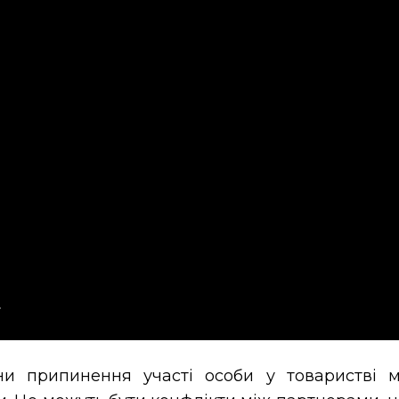
и припинення участі особи у товаристві м