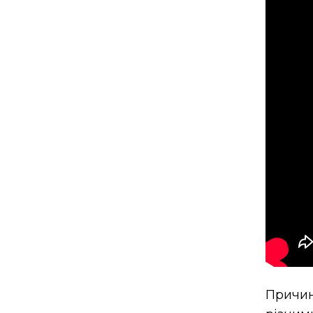
Причин