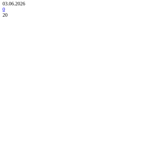
03.06.2026
0
20