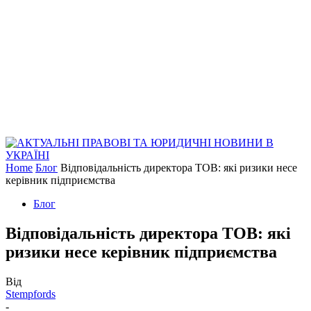
Home
Блог
Відповідальність директора ТОВ: які ризики несе
керівник підприємства
Блог
Відповідальність директора ТОВ: які
ризики несе керівник підприємства
Від
Stempfords
-