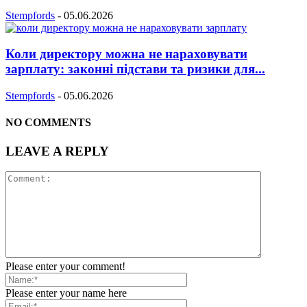
Stempfords
-
05.06.2026
Коли директору можна не нараховувати
зарплату: законні підстави та ризики для...
Stempfords
-
05.06.2026
NO COMMENTS
LEAVE A REPLY
Please enter your comment!
Please enter your name here