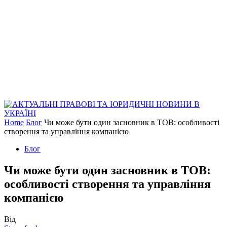
Home
Блог
Чи може бути один засновник в ТОВ: особливості
створення та управління компанією
Блог
Чи може бути один засновник в ТОВ:
особливості створення та управління
компанією
Від