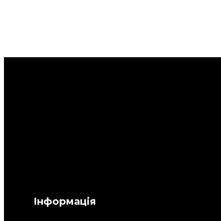
Інформація