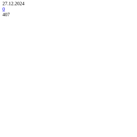
27.12.2024
0
407